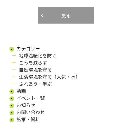
戻る
カテゴリー
地球温暖化を防ぐ
ごみを減らす
自然環境を守る
生活環境を守る（大気・水）
ふれあう・学ぶ
動画
イベント一覧
お知らせ
お問い合わせ
施策・資料