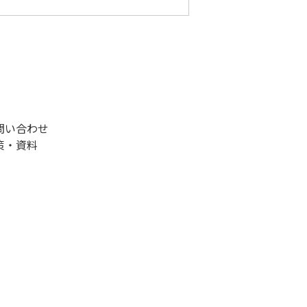
問い合わせ
策・資料