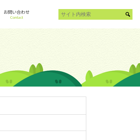
お問い合わせ
Contact