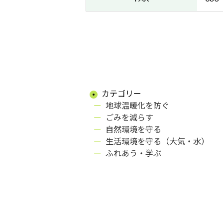
カテゴリー
地球温暖化を防ぐ
ごみを減らす
自然環境を守る
生活環境を守る（大気・水）
ふれあう・学ぶ