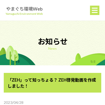
やまぐち環境Web
Yamaguchi Environment Web
お知らせ
News
地球温暖化を防ぐ
ごみを減らす
「ZEH」って知っちょる？ ZEH啓発動画を作成
自然環境を守る
しました！
生活環境を守る（大気・水）
2023/04/28