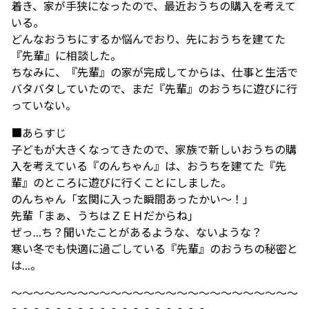
着き、家が手狭になったので、最近おうちの購入を考えて
いる。
どんなおうちにするか悩んでおり、先におうちを建てた
『先輩』に相談した。
ちなみに、『先輩』の家が完成してからは、仕事と生活で
バタバタしていたので、まだ『先輩』のおうちに遊びに行
っていない。
■あらすじ
子どもが大きくなってきたので、家族で新しいおうちの購
入を考えている『のんちゃん』は、おうちを建てた『先
輩』のところに遊びに行くことにしました。
のんちゃん「玄関に入った瞬間あったかい～！」
先輩「まぁ、うちはＺＥＨだからね」
ぜっ…ち？聞いたことがあるような、ないような？
寒い冬でも快適に過ごしている『先輩』のおうちの秘密と
は…。
～～～～～～～～～～～～～～～～～～～～～～～～～～