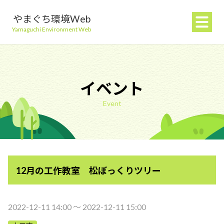
やまぐち環境Web
Yamaguchi Environment Web
イベント
Event
地球温暖化を防ぐ
ごみを減らす
12月の工作教室 松ぼっくりツリー
自然環境を守る
生活環境を守る（大気・水）
2022-12-11 14:00 〜 2022-12-11 15:00