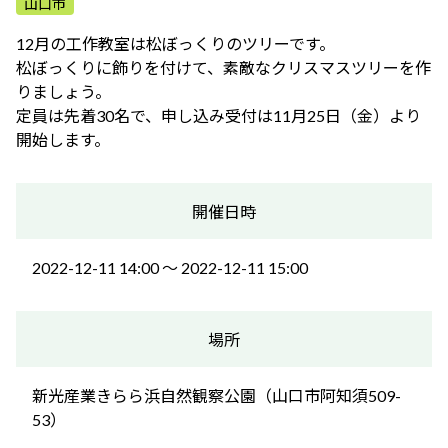
山口市
ふれあう・学ぶ
12月の工作教室は松ぼっくりのツリーです。
松ぼっくりに飾りを付けて、素敵なクリスマスツリーを作
りましょう。
定員は先着30名で、申し込み受付は11月25日（金）より
開始します。
開催日時
2022-12-11 14:00 〜 2022-12-11 15:00
場所
新光産業きらら浜自然観察公園（山口市阿知須509-
53）