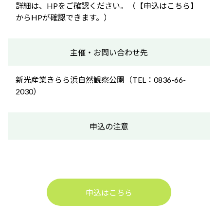
詳細は、HPをご確認ください。（【申込はこちら】
からHPが確認できます。）
主催・お問い合わせ先
新光産業きらら浜自然観察公園（TEL：0836-66-
2030）
申込の注意
申込はこちら