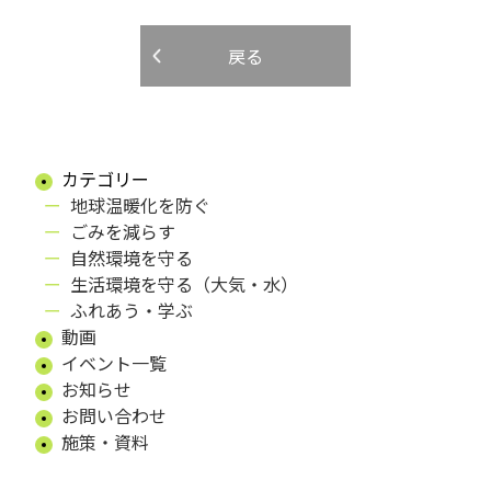
戻る
カテゴリー
地球温暖化を防ぐ
ごみを減らす
自然環境を守る
生活環境を守る（大気・水）
ふれあう・学ぶ
動画
イベント一覧
お知らせ
お問い合わせ
施策・資料