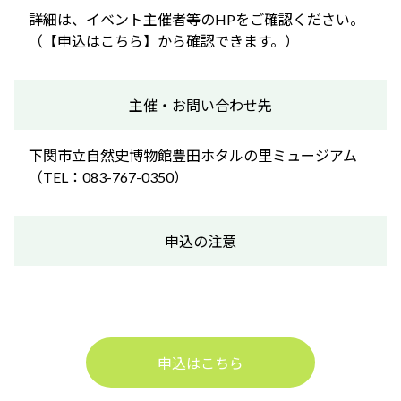
詳細は、イベント主催者等のHPをご確認ください。
（【申込はこちら】から確認できます。）
主催・お問い合わせ先
下関市立自然史博物館豊田ホタルの里ミュージアム
（TEL：083-767-0350）
申込の注意
申込はこちら