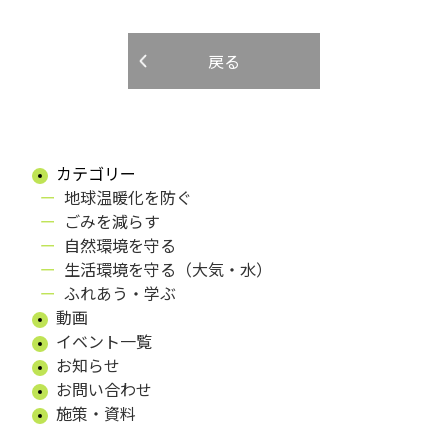
戻る
カテゴリー
地球温暖化を防ぐ
ごみを減らす
自然環境を守る
生活環境を守る（大気・水）
ふれあう・学ぶ
動画
イベント一覧
お知らせ
お問い合わせ
施策・資料