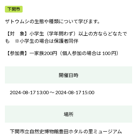
ふれあう・学ぶ
下関市
ザトウムシの生態や種類について学びます。
【対 象】小学生（学年問わず）以上の方ならどなたで
も ※小学生の場合は保護者同伴
【参加費】一家族200円（個人参加の場合は 100 円）
開催日時
2024-08-17 13:00 〜 2024-08-17 15:00
場所
下関市立自然史博物館豊田ホタルの里ミュージアム