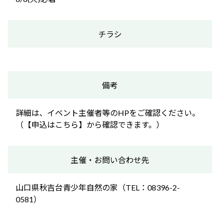
チラシ
備考
詳細は、イベント主催者等のHPをご確認ください。
（【申込はこちら】から確認できます。）
主催・お問い合わせ先
山口県秋吉台青少年自然の家（TEL：08396-2-
0581）