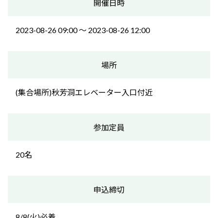
開催日時
2023-08-26 09:00 〜 2023-08-26 12:00
場所
(集合場所)秋芳洞エレベーター入口付近
参加定員
20名
申込締切
8/8(火)必着