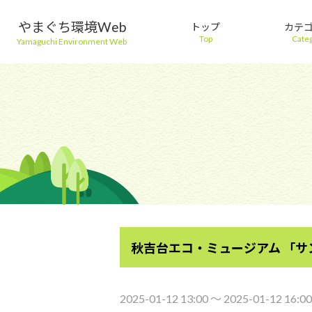
やまぐち環境Web
トップ
カテ
Top
Cate
Yamaguchi Environment Web
秋吉台エコ・ミュージアム 「
2025-01-12 13:00 〜 2025-01-12 16:00