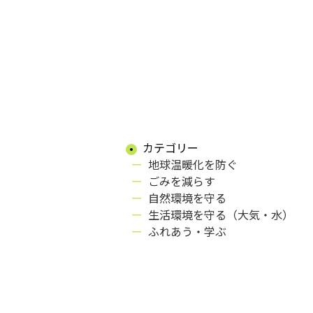
カテゴリー
地球温暖化を防ぐ
ごみを減らす
自然環境を守る
生活環境を守る（大気・水）
ふれあう・学ぶ