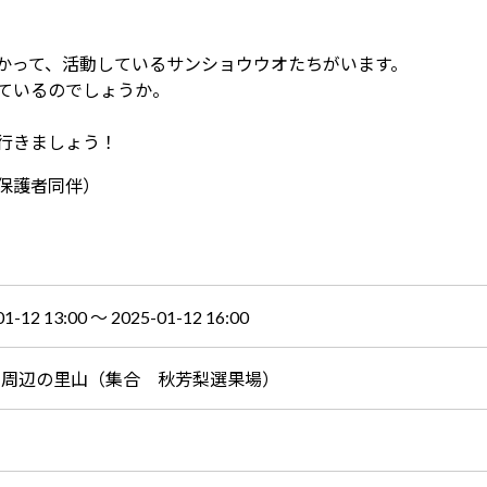
かって、活動しているサンショウウオたちがいます。
ているのでしょうか。
行きましょう！
保護者同伴）
01-12 13:00 〜 2025-01-12 16:00
台周辺の里山（集合 秋芳梨選果場）