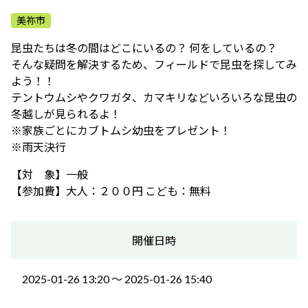
ふれあう・学ぶ
美祢市
昆虫たちは冬の間はどこにいるの？ 何をしているの？
そんな疑問を解決するため、フィールドで昆虫を探してみ
よう！！
テントウムシやクワガタ、カマキリなどいろいろな昆虫の
冬越しが見られるよ！
※家族ごとにカブトムシ幼虫をプレゼント！
※雨天決行
【対 象】一般
【参加費】大人：２００円 こども：無料
開催日時
2025-01-26 13:20 〜 2025-01-26 15:40