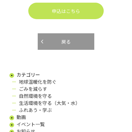
申込はこちら
戻る
カテゴリー
地球温暖化を防ぐ
ごみを減らす
自然環境を守る
生活環境を守る（大気・水）
ふれあう・学ぶ
動画
イベント一覧
お知らせ