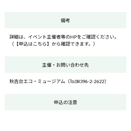
備考
詳細は、イベント主催者等のHPをご確認ください。
（【申込はこちら】から確認できます。）
主催・お問い合わせ先
秋吉台エコ・ミュージアム（℡08396-2-2622）
申込の注意