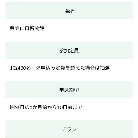
場所
県立山口博物館
参加定員
10組30名 ※申込み定員を超えた場合は抽選
申込締切
開催日の1か月前から10日前まで
チラシ