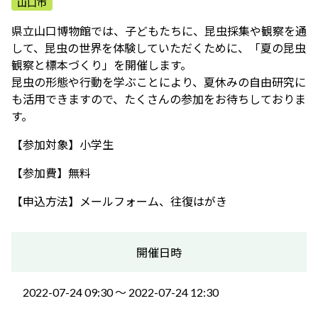
山口市
ふれあう・学ぶ
県立山口博物館では、子どもたちに、昆虫採集や観察を通
して、昆虫の世界を体験していただくために、「夏の昆虫
観察と標本づくり」を開催します。
昆虫の形態や行動を学ぶことにより、夏休みの自由研究に
も活用できますので、たくさんの参加をお待ちしておりま
す。
【参加対象】小学生
【参加費】無料
【申込方法】メールフォーム、往復はがき
開催日時
2022-07-24 09:30 〜 2022-07-24 12:30