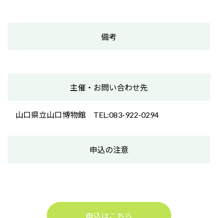
備考
主催・お問い合わせ先
山口県立山口博物館 TEL:083-922-0294
申込の注意
申込はこちら