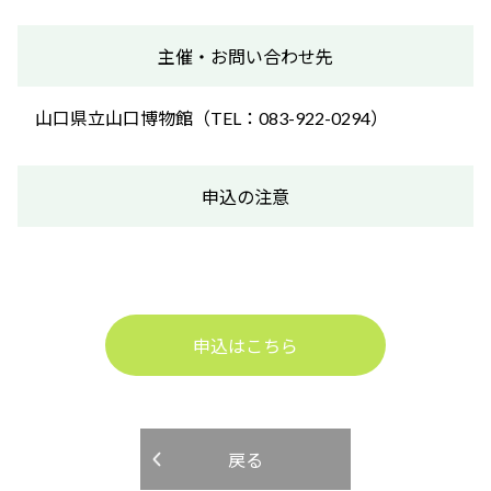
主催・お問い合わせ先
山口県立山口博物館（TEL：083-922-0294）
申込の注意
申込はこちら
戻る