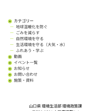
カテゴリー
地球温暖化を防ぐ
ごみを減らす
自然環境を守る
生活環境を守る（大気・水）
ふれあう・学ぶ
動画
イベント一覧
お知らせ
お問い合わせ
施策・資料
山口県 環境生活部 環境政策課