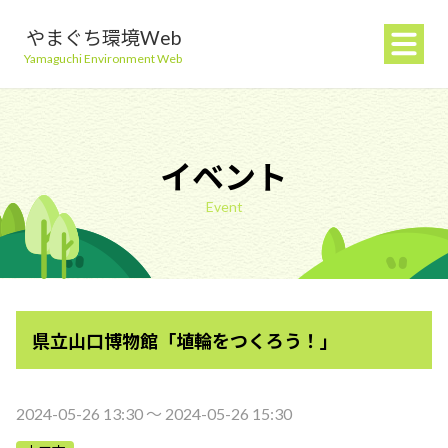
やまぐち環境Web
Yamaguchi Environment Web
イベント
Event
地球温暖化を防ぐ
ごみを減らす
県立山口博物館「埴輪をつくろう！」
自然環境を守る
生活環境を守る（大気・水）
2024-05-26 13:30 〜 2024-05-26 15:30