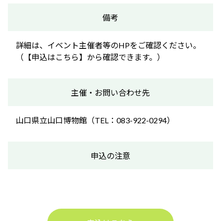
備考
詳細は、イベント主催者等のHPをご確認ください。
（【申込はこちら】から確認できます。）
主催・お問い合わせ先
山口県立山口博物館（TEL：083-922-0294）
申込の注意