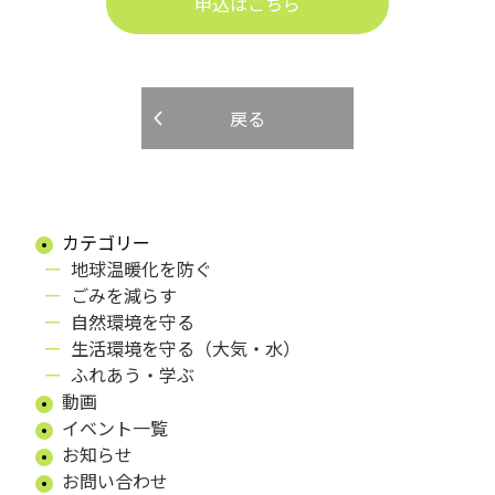
申込はこちら
戻る
カテゴリー
地球温暖化を防ぐ
ごみを減らす
自然環境を守る
生活環境を守る（大気・水）
ふれあう・学ぶ
動画
イベント一覧
お知らせ
お問い合わせ