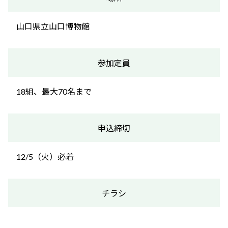
山口県立山口博物館
参加定員
18組、最大70名まで
申込締切
12/5（火）必着
チラシ