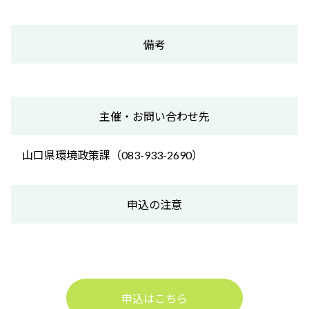
備考
主催・お問い合わせ先
山口県環境政策課（083-933-2690）
申込の注意
申込はこちら