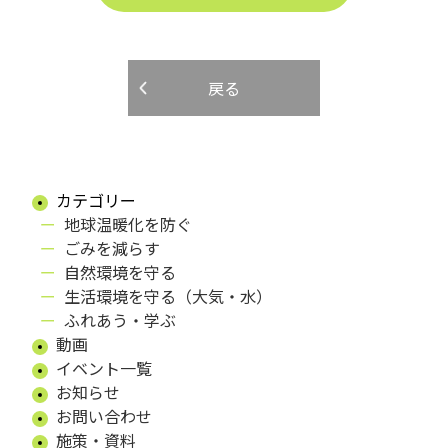
戻る
カテゴリー
地球温暖化を防ぐ
ごみを減らす
自然環境を守る
生活環境を守る（大気・水）
ふれあう・学ぶ
動画
イベント一覧
お知らせ
お問い合わせ
施策・資料