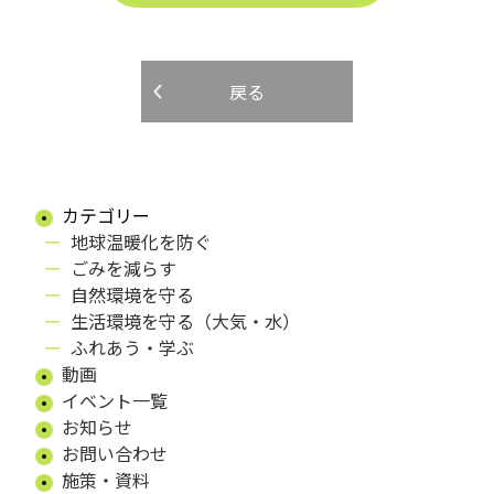
戻る
カテゴリー
地球温暖化を防ぐ
ごみを減らす
自然環境を守る
生活環境を守る（大気・水）
ふれあう・学ぶ
動画
イベント一覧
お知らせ
お問い合わせ
施策・資料