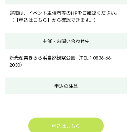
詳細は、イベント主催者等のHPをご確認ください。
（【申込はこちら】から確認できます。）
主催・お問い合わせ先
新光産業きらら浜自然観察公園（TEL：0836-66-
2030）
申込の注意
申込はこちら