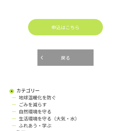
申込はこちら
戻る
カテゴリー
地球温暖化を防ぐ
ごみを減らす
自然環境を守る
生活環境を守る（大気・水）
ふれあう・学ぶ