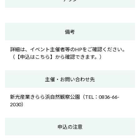
備考
詳細は、イベント主催者等のHPをご確認ください。
（【申込はこちら】から確認できます。）
主催・お問い合わせ先
新光産業きらら浜自然観察公園（TEL：0836-66-
2030）
申込の注意