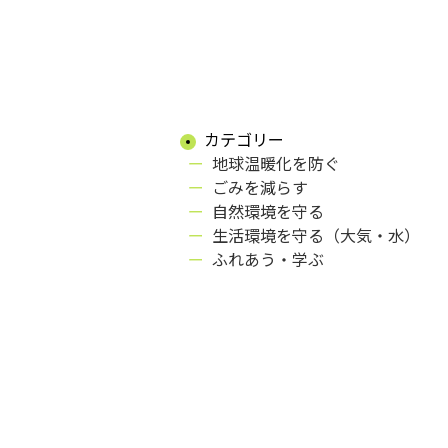
カテゴリー
地球温暖化を防ぐ
ごみを減らす
自然環境を守る
生活環境を守る（大気・水）
ふれあう・学ぶ