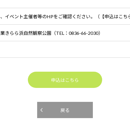
は、イベント主催者等のHPをご確認ください。（【申込はこち
業きらら浜自然観察公園（TEL：0836-66-2030）
申込はこちら
戻る