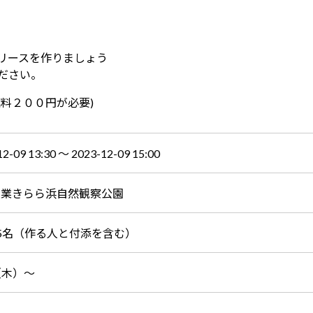
リースを作りましょう
ださい。
料２００円が必要)
12-09 13:30 〜 2023-12-09 15:00
産業きらら浜自然観察公園
5名（作る人と付添を含む）
9（木）～