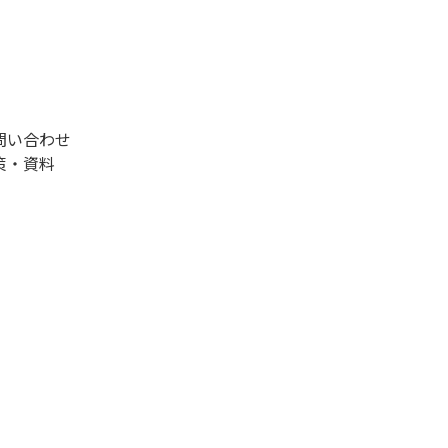
問い合わせ
策・資料