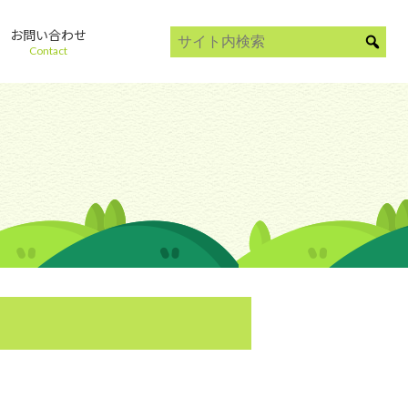
お問い合わせ
Contact