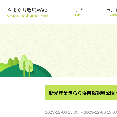
やまぐち環境Web
トップ
カテ
Top
Cate
Yamaguchi Environment Web
新光産業きらら浜自然観察公園
2023-12-09 13:30 〜 2023-12-09 15:00