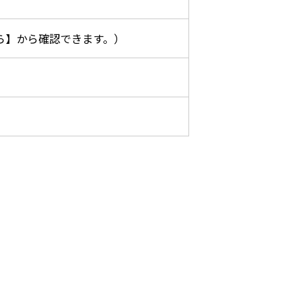
ら】から確認できます。）