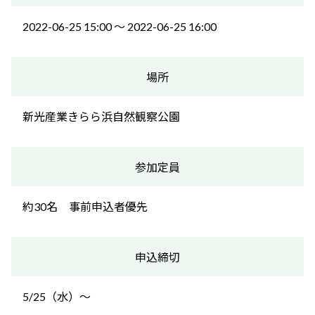
2022-06-25 15:00 〜 2022-06-25 16:00
場所
新光産業きらら浜自然観察公園
参加定員
約30名 事前申込者優先
申込締切
5/25（水）～