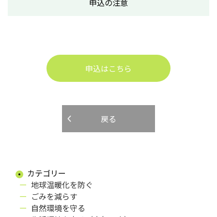
申込の注意
申込はこちら
戻る
カテゴリー
地球温暖化を防ぐ
ごみを減らす
自然環境を守る