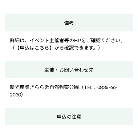
備考
詳細は、イベント主催者等のHPをご確認ください。
（【申込はこちら】から確認できます。）
主催・お問い合わせ先
新光産業きらら浜自然観察公園（TEL：0836-66-
2030）
申込の注意