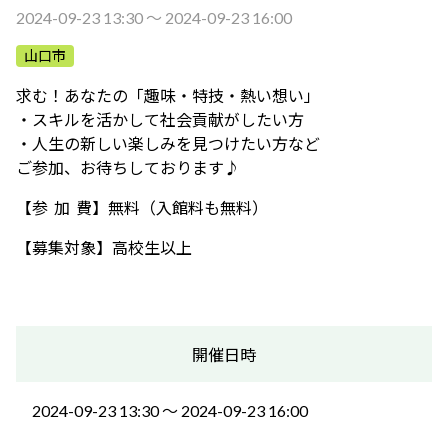
ふれあう・学ぶ
2024-09-23 13:30 〜 2024-09-23 16:00
山口市
求む！あなたの「趣味・特技・熱い想い」
・スキルを活かして社会貢献がしたい方
・人生の新しい楽しみを見つけたい方など
ご参加、お待ちしております♪
【参 加 費】無料（入館料も無料）
【募集対象】高校生以上
開催日時
2024-09-23 13:30 〜 2024-09-23 16:00