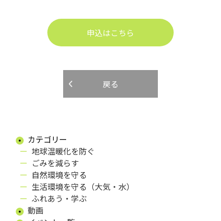
申込はこちら
戻る
カテゴリー
地球温暖化を防ぐ
ごみを減らす
自然環境を守る
生活環境を守る（大気・水）
ふれあう・学ぶ
動画