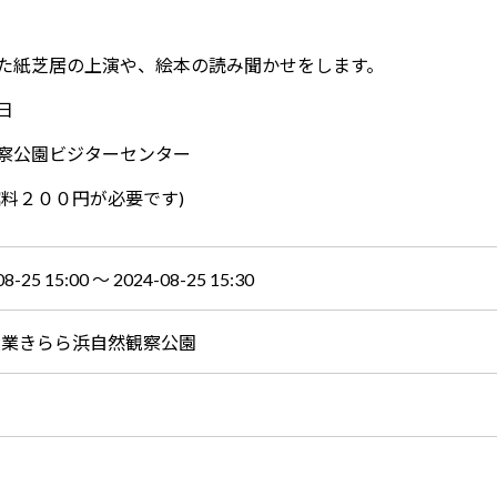
た紙芝居の上演や、絵本の読み聞かせをします。
日
察公園ビジターセンター
料２００円が必要です)
08-25 15:00 〜 2024-08-25 15:30
産業きらら浜自然観察公園