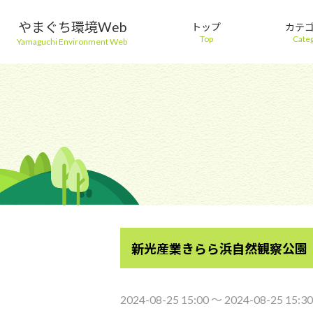
やまぐち環境Web
トップ
カテ
Top
Cate
Yamaguchi Environment Web
新光産業きらら浜自然観察公園
2024-08-25 15:00 〜 2024-08-25 15:30