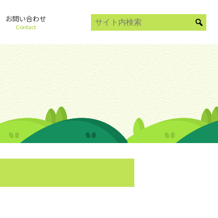
お問い合わせ
Contact