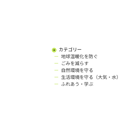
カテゴリー
地球温暖化を防ぐ
ごみを減らす
自然環境を守る
生活環境を守る（大気・水）
ふれあう・学ぶ