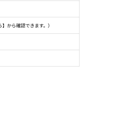
ら】から確認できます。）