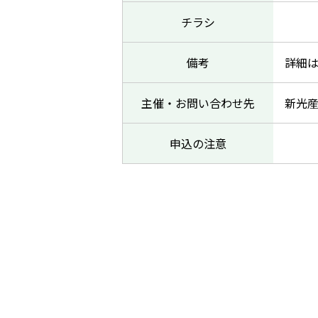
チラシ
備考
詳細
主催・お問い合わせ先
新光産
申込の注意