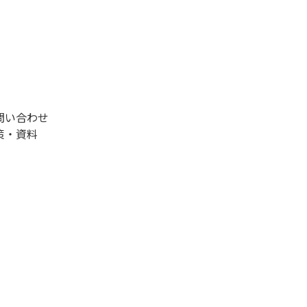
問い合わせ
策・資料