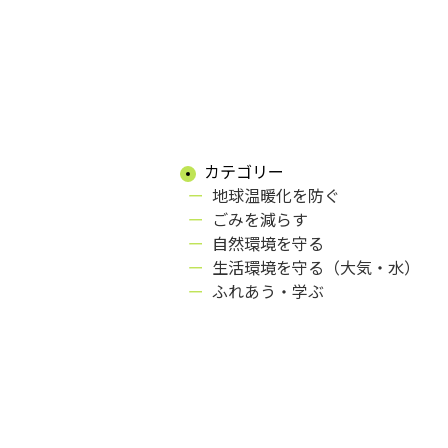
カテゴリー
地球温暖化を防ぐ
ごみを減らす
自然環境を守る
生活環境を守る（大気・水）
ふれあう・学ぶ