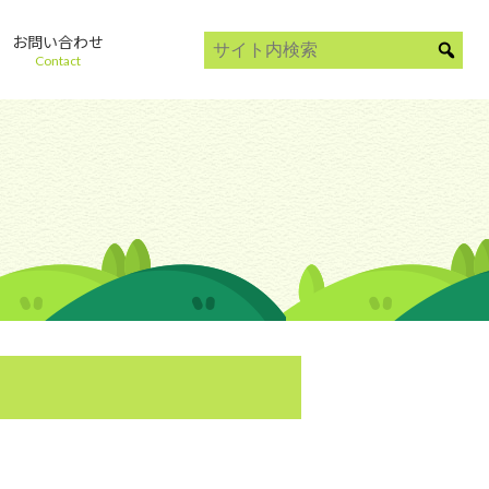
お問い合わせ
Contact