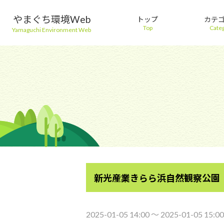
やまぐち環境Web
トップ
カテ
Top
Cate
Yamaguchi Environment Web
新光産業きらら浜自然観察公園
2025-01-05 14:00 〜 2025-01-05 15:00