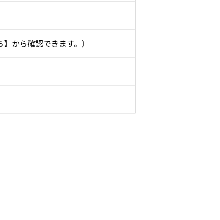
ら】から確認できます。）