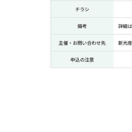
チラシ
備考
詳細
主催・お問い合わせ先
新光産
申込の注意