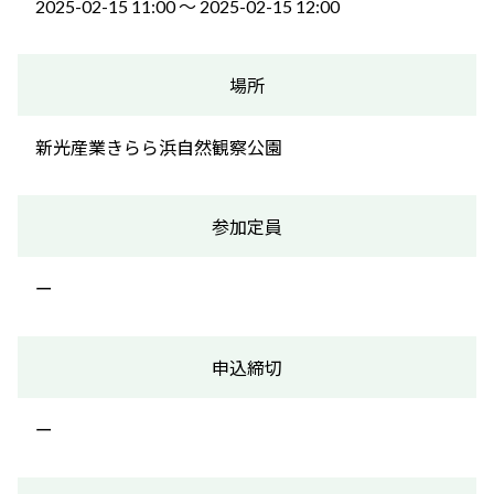
2025-02-15 11:00 〜 2025-02-15 12:00
場所
新光産業きらら浜自然観察公園
参加定員
ー
申込締切
ー