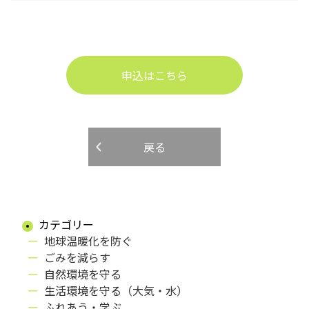
申込はこちら
戻る
カテゴリー
地球温暖化を防ぐ
ごみを減らす
自然環境を守る
生活環境を守る（大気・水）
ふれあう・学ぶ