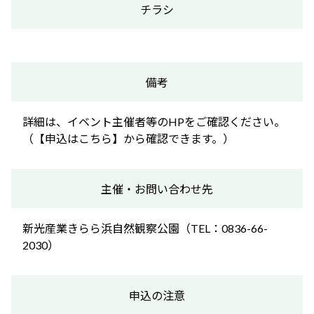
チラシ
備考
詳細は、イベント主催者等のHPをご確認ください。
（【申込はこちら】から確認できます。）
主催・お問い合わせ先
新光産業きらら浜自然観察公園（TEL：0836-66-
2030）
申込の注意