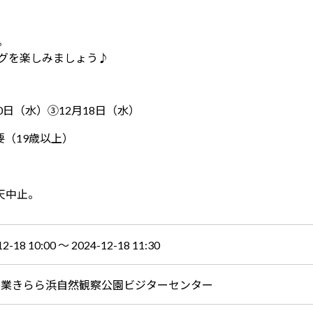
。
グを楽しみましょう♪
0日（水）③12月18日（水）
要（19歳以上）
天中止。
12-18 10:00 〜 2024-12-18 11:30
産業きらら浜自然観察公園ビジターセンター