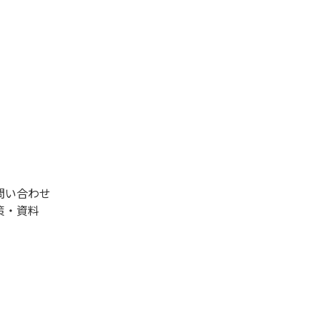
問い合わせ
策・資料