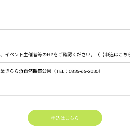
は、イベント主催者等のHPをご確認ください。（【申込はこち
業きらら浜自然観察公園（TEL：0836-66-2030）
申込はこちら