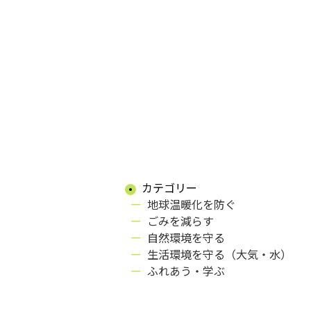
カテゴリー
地球温暖化を防ぐ
ごみを減らす
自然環境を守る
生活環境を守る（大気・水）
ふれあう・学ぶ