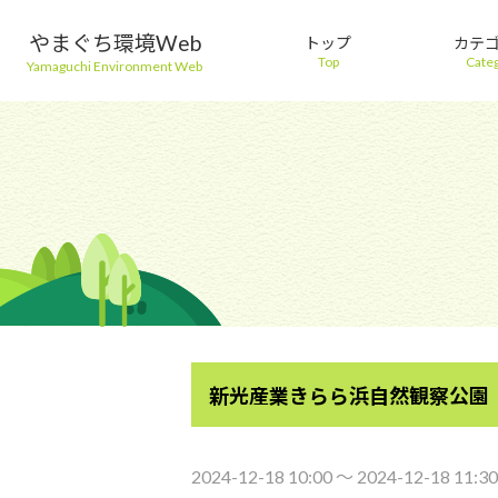
やまぐち環境Web
トップ
カテ
Top
Cate
Yamaguchi Environment Web
新光産業きらら浜自然観察公園
2024-12-18 10:00 〜 2024-12-18 11:30