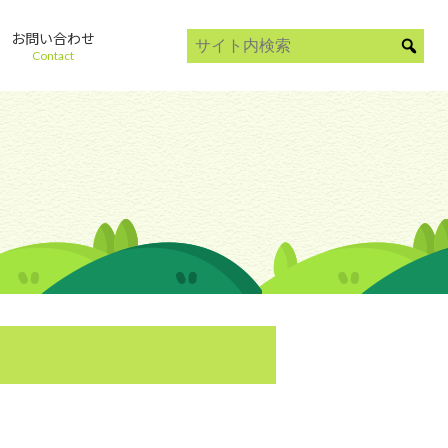
お問い合わせ
Contact