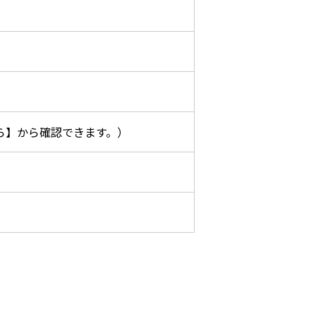
ら】から確認できます。）