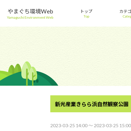
やまぐち環境Web
トップ
カテ
Top
Cate
Yamaguchi Environment Web
新光産業きらら浜自然観察公園
2023-03-25 14:00 〜 2023-03-25 15:00