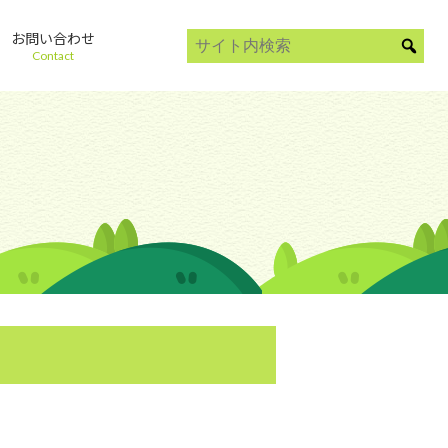
お問い合わせ
Contact