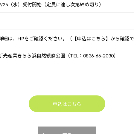
2/25（水）受付開始（定員に達し次第締め切り）
詳細は、HPをご確認ください。（【申込はこちら】から確認
新光産業きらら浜自然観察公園（TEL：0836-66-2030）
申込はこちら