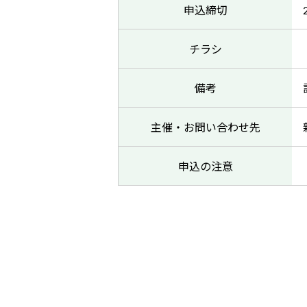
申込締切
チラシ
備考
主催・お問い合わせ先
申込の注意