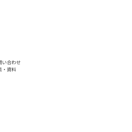
問い合わせ
策・資料