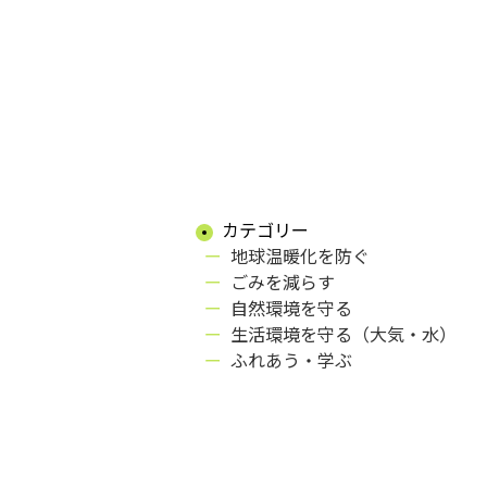
カテゴリー
地球温暖化を防ぐ
ごみを減らす
自然環境を守る
生活環境を守る（大気・水）
ふれあう・学ぶ