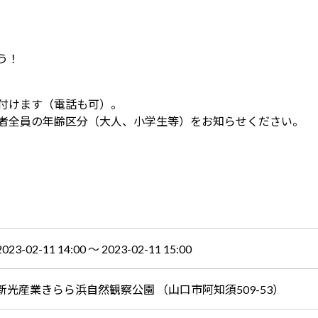
う！
付けます（電話も可）。
者全員の年齢区分（大人、小学生等）をお知らせください。
。
2023-02-11 14:00 〜 2023-02-11 15:00
新光産業きらら浜自然観察公園 （山口市阿知須509-53）