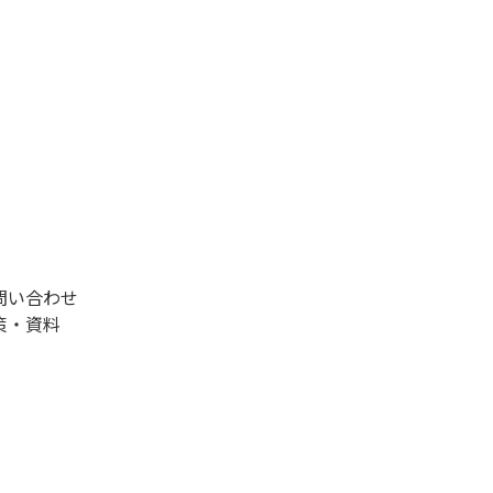
問い合わせ
策・資料