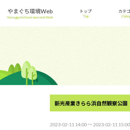
やまぐち環境Web
トップ
カテ
Top
Cate
Yamaguchi Environment Web
新光産業きらら浜自然観察公園
2023-02-11 14:00 〜 2023-02-11 15:00