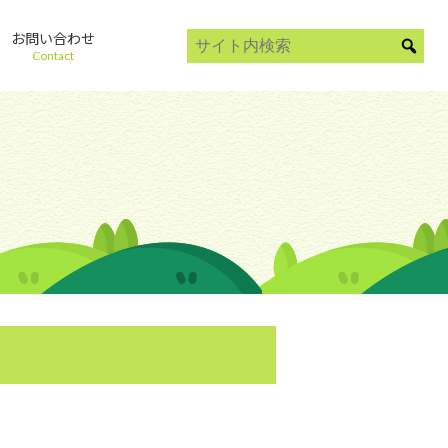
お問い合わせ
Contact