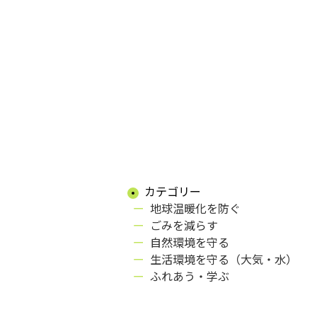
カテゴリー
地球温暖化を防ぐ
ごみを減らす
自然環境を守る
生活環境を守る（大気・水）
ふれあう・学ぶ