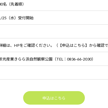
30名（先着順）
1/25（水）受付開始
詳細は、HPをご確認ください。（【申込はこちら】から確認
新光産業きらら浜自然観察公園（TEL：0836-66-2030）
申込はこちら