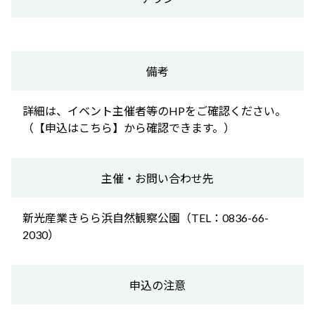
備考
詳細は、イベント主催者等のHPをご確認ください。
（【申込はこちら】から確認できます。）
主催・お問い合わせ先
新光産業きらら浜自然観察公園（TEL：0836-66-
2030）
申込の注意