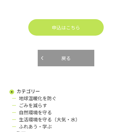
申込はこちら
戻る
カテゴリー
地球温暖化を防ぐ
ごみを減らす
自然環境を守る
生活環境を守る（大気・水）
ふれあう・学ぶ