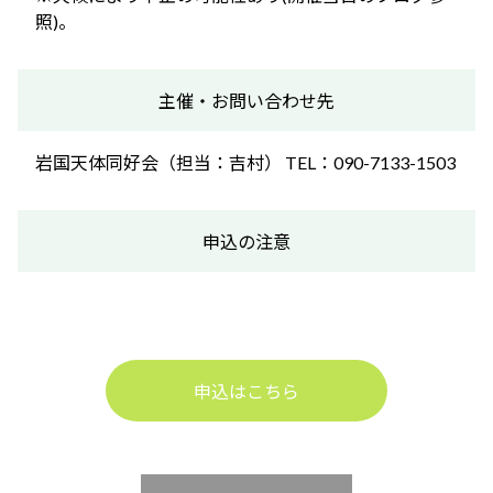
照)。
主催・お問い合わせ先
岩国天体同好会（担当：吉村） TEL：090-7133-1503
申込の注意
申込はこちら