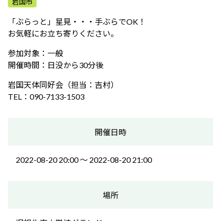
岩国市
ふれあう・学ぶ
「ぶらっと」星見・・・手ぶらでOK！
お気軽にお立ち寄りください。
参加対象：一般
開催時間：日没から30分後
岩国天体同好会（担当：吉村）
TEL：090-7133-1503
開催日時
2022-08-20 20:00 〜 2022-08-20 21:00
場所