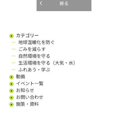
戻る
カテゴリー
地球温暖化を防ぐ
ごみを減らす
自然環境を守る
生活環境を守る（大気・水）
ふれあう・学ぶ
動画
イベント一覧
お知らせ
お問い合わせ
施策・資料