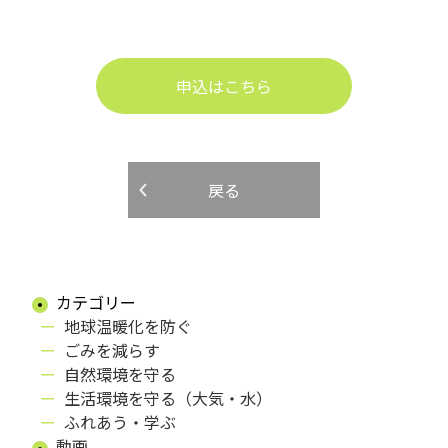
申込はこちら
戻る
カテゴリー
地球温暖化を防ぐ
ごみを減らす
自然環境を守る
生活環境を守る（大気・水）
ふれあう・学ぶ
動画