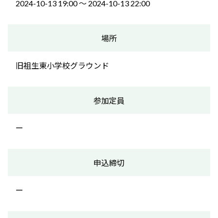
2024-10-13 19:00 〜 2024-10-13 22:00
場所
旧祖生東小学校グラウンド
参加定員
ー
申込締切
ー