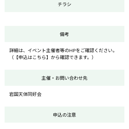
チラシ
備考
詳細は、イベント主催者等のHPをご確認ください。
（【申込はこちら】から確認できます。）
主催・お問い合わせ先
岩国天体同好会
申込の注意