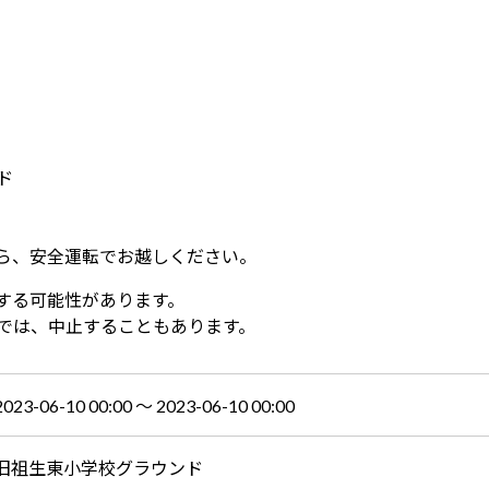
ド
全運転でお越しください。
する可能性があります。
では、中止することもあります。
2023-06-10 00:00 〜 2023-06-10 00:00
旧祖生東小学校グラウンド