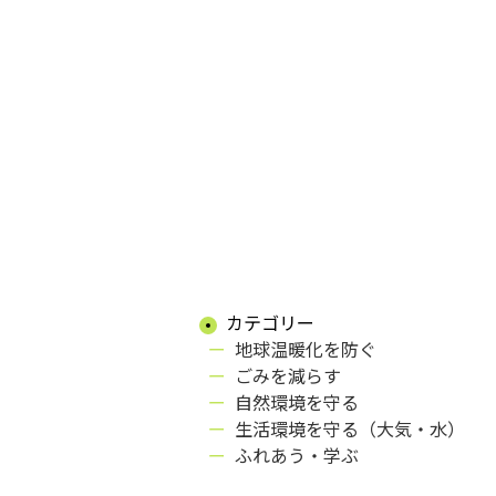
カテゴリー
地球温暖化を防ぐ
ごみを減らす
自然環境を守る
生活環境を守る（大気・水）
ふれあう・学ぶ