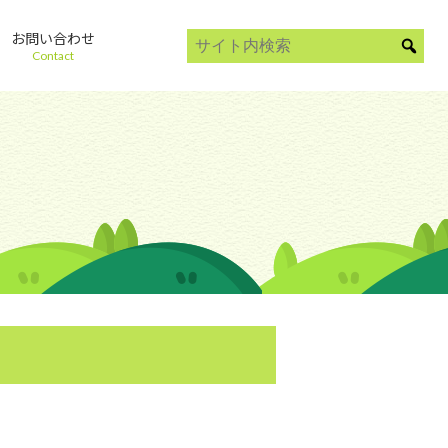
お問い合わせ
Contact