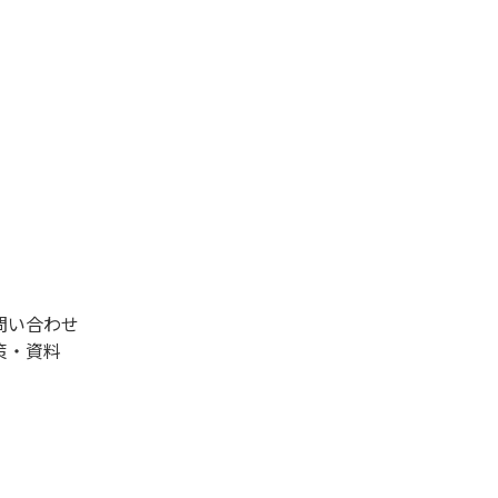
問い合わせ
策・資料