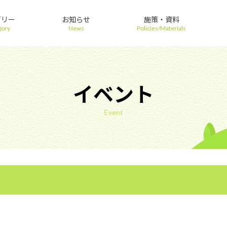
ゴリー
お知らせ
施策・資料
gory
News
Policies/Materials
イベント
Event