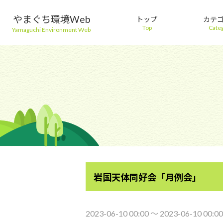
やまぐち環境Web
トップ
カテ
Top
Cate
Yamaguchi Environment Web
岩国天体同好会「月例会」
2023-06-10 00:00 〜 2023-06-10 00:00