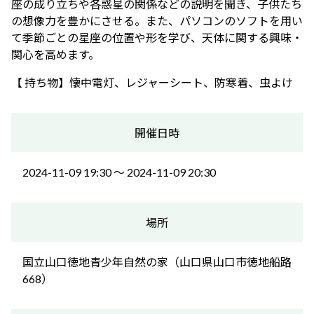
座の成り立ちや各惑星の関係などの説明を聞き、子供たち
の想像力を豊かにさせる。また、パソコンのソフトを用い
て季節ごとの星座の位置や形を学び、天体に関する興味・
関心を高めます。
【 持ち物】懐中電灯、レジャーシート、防寒着、虫よけ
開催日時
2024-11-09 19:30 〜 2024-11-09 20:30
場所
国立山口徳地青少年自然の家（山口県山口市徳地船路
668）