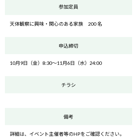
参加定員
天体観察に興味・関心のある家族 200 名
申込締切
10月9日（金）8:30～11月6日（水）24:00
チラシ
備考
詳細は、イベント主催者等のHPをご確認ください。