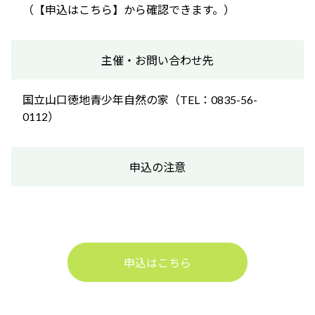
（【申込はこちら】から確認できます。）
主催・お問い合わせ先
国立山口徳地青少年自然の家（TEL：0835-56-
0112）
申込の注意
申込はこちら