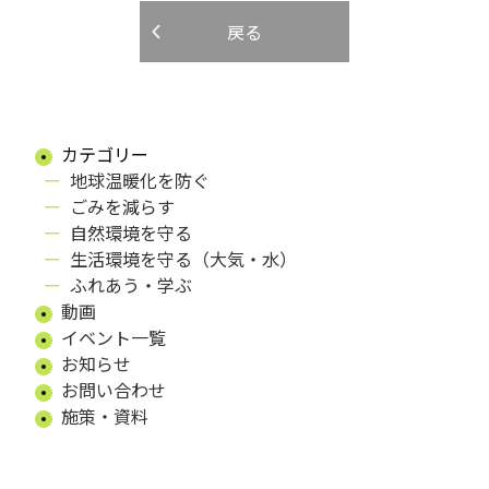
戻る
カテゴリー
地球温暖化を防ぐ
ごみを減らす
自然環境を守る
生活環境を守る（大気・水）
ふれあう・学ぶ
動画
イベント一覧
お知らせ
お問い合わせ
施策・資料