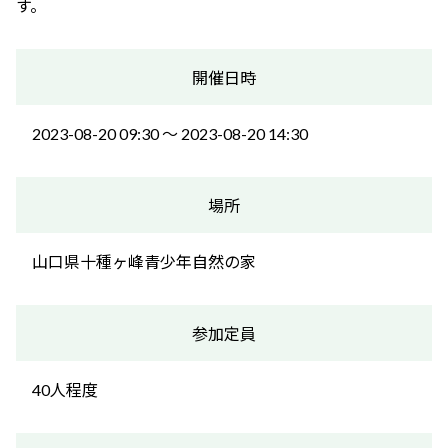
す。
開催日時
2023-08-20 09:30 〜 2023-08-20 14:30
場所
山口県十種ヶ峰青少年自然の家
参加定員
40人程度