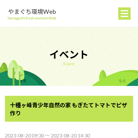
やまぐち環境Web
Yamaguchi Environment Web
イベント
Event
地球温暖化を防ぐ
ごみを減らす
十種ヶ峰青少年自然の家 もぎたてトマトでピザ
自然環境を守る
作り
生活環境を守る（大気・水）
2023-08-20 09:30 〜 2023-08-20 14:30