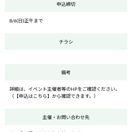
申込締切
8/6(日)正午まで
チラシ
備考
詳細は、イベント主催者等のHPをご確認ください。
（【申込はこちら】から確認できます。）
主催・お問い合わせ先