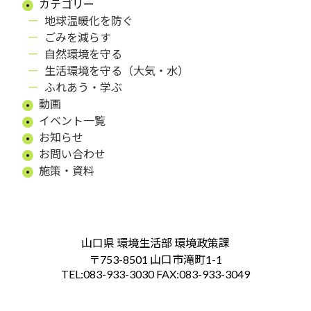
カテゴリー
地球温暖化を防ぐ
ごみを減らす
自然環境を守る
生活環境を守る（大気・水）
ふれあう・学ぶ
動画
イベント一覧
お知らせ
お問い合わせ
施策・資料
山口県 環境生活部 環境政策課
〒753-8501 山口市滝町1-1
TEL:083-933-3030 FAX:083-933-3049