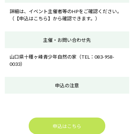
詳細は、イベント主催者等のHPをご確認ください。
（【申込はこちら】から確認できます。）
主催・お問い合わせ先
山口県十種ヶ峰青少年自然の家（TEL：083-958-
0033）
申込の注意
申込はこちら