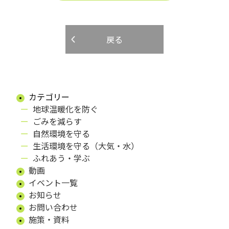
戻る
カテゴリー
地球温暖化を防ぐ
ごみを減らす
自然環境を守る
生活環境を守る（大気・水）
ふれあう・学ぶ
動画
イベント一覧
お知らせ
お問い合わせ
施策・資料