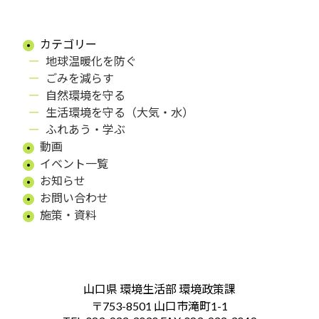
カテゴリー
地球温暖化を防ぐ
ごみを減らす
自然環境を守る
生活環境を守る（大気・水）
ふれあう・学ぶ
動画
イベント一覧
お知らせ
お問い合わせ
施策・資料
山口県 環境生活部 環境政策課
〒753-8501 山口市滝町1-1