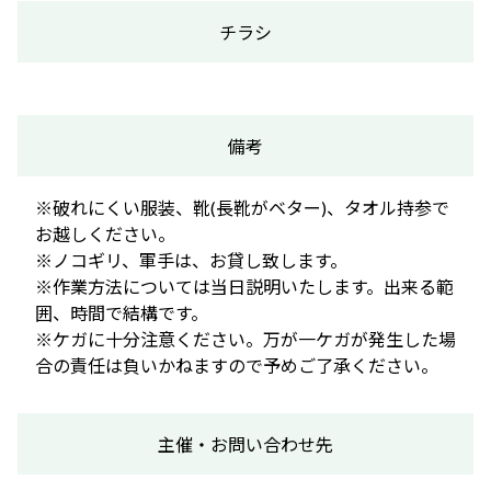
チラシ
備考
※破れにくい服装、靴(長靴がベター)、タオル持参で
お越しください。
※ノコギリ、軍手は、お貸し致します。
※作業方法については当日説明いたします。出来る範
囲、時間で結構です。
※ケガに十分注意ください。万が一ケガが発生した場
合の責任は負いかねますので予めご了承ください。
主催・お問い合わせ先