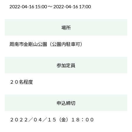
2022-04-16 15:00 〜 2022-04-16 17:00
場所
周南市金剛山公園（公園内駐車可）
参加定員
２０名程度
申込締切
２０２２／０４／１５（金）１８：００