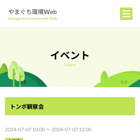
やまぐち環境Web
Yamaguchi Environment Web
イベント
Event
地球温暖化を防ぐ
ごみを減らす
トンボ観察会
自然環境を守る
生活環境を守る（大気・水）
2024-07-07 10:00 〜 2024-07-07 12:00