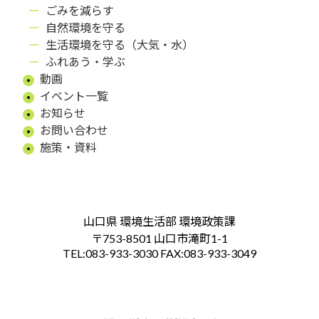
ごみを減らす
自然環境を守る
生活環境を守る（大気・水）
ふれあう・学ぶ
動画
イベント一覧
お知らせ
お問い合わせ
施策・資料
山口県 環境生活部 環境政策課
〒753-8501 山口市滝町1-1
TEL:083-933-3030 FAX:083-933-3049