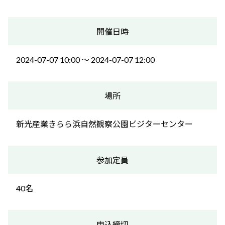
開催日時
2024-07-07 10:00 〜 2024-07-07 12:00
場所
新光産業きらら浜自然観察公園ビジターセンター
参加定員
40名
申込締切