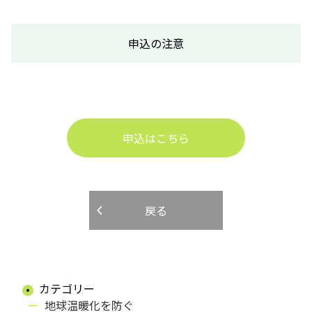
申込の注意
申込はこちら
戻る
カテゴリー
地球温暖化を防ぐ