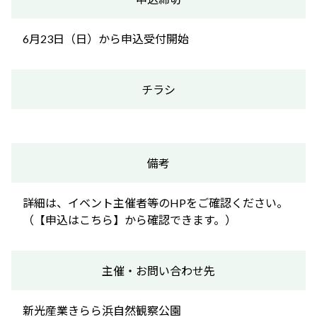
6月23日（日）から申込受付開始
チラシ
備考
詳細は、イベント主催者等のHPをご確認ください。
（【申込はこちら】から確認できます。）
主催・お問い合わせ先
新光産業きらら浜自然観察公園