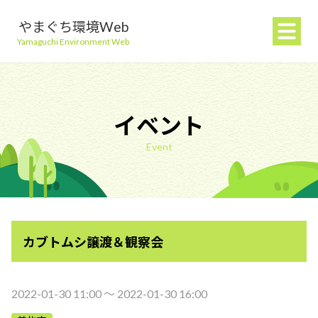
やまぐち環境Web
Yamaguchi Environment Web
イベント
Event
地球温暖化を防ぐ
ごみを減らす
カブトムシ譲渡＆観察会
自然環境を守る
生活環境を守る（大気・水）
2022-01-30 11:00 〜 2022-01-30 16:00