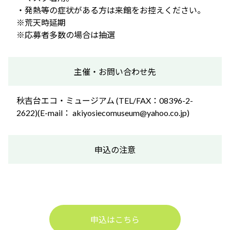
・発熱等の症状がある方は来館をお控えください。
※荒天時延期
※応募者多数の場合は抽選
主催・お問い合わせ先
秋吉台エコ・ミュージアム (TEL/FAX：08396-2-
2622)(E-mail： akiyosiecomuseum@yahoo.co.jp)
申込の注意
申込はこちら