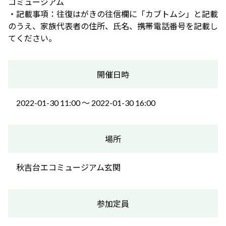
コミュージアム
・記載事項：往復はがきの往信欄に「カブトムシ」と記載
のうえ、家族代表者の住所、氏名、携帯電話番号を記載し
てください。
開催日時
2022-01-30 11:00 〜 2022-01-30 16:00
場所
秋吉台エコミュージアム玄関
参加定員