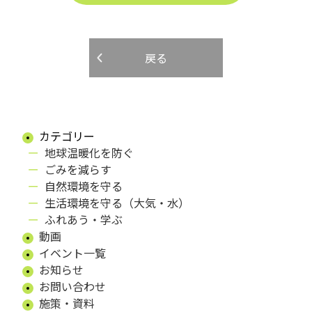
戻る
カテゴリー
地球温暖化を防ぐ
ごみを減らす
自然環境を守る
生活環境を守る（大気・水）
ふれあう・学ぶ
動画
イベント一覧
お知らせ
お問い合わせ
施策・資料