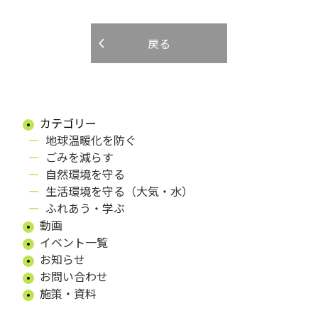
戻る
カテゴリー
地球温暖化を防ぐ
ごみを減らす
自然環境を守る
生活環境を守る（大気・水）
ふれあう・学ぶ
動画
イベント一覧
お知らせ
お問い合わせ
施策・資料