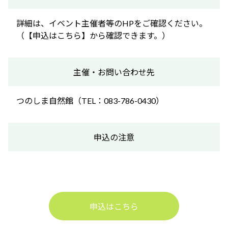
詳細は、イベント主催者等のHPをご確認ください。
（【申込はこちら】から確認できます。）
主催・お問い合わせ先
つのしま自然館（TEL：083-786-0430）
申込の注意
申込はこちら