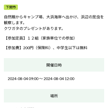
ふれあう・学ぶ
下関市
自然館からキャンプ場、大浜海岸へ出かけ、浜辺の昆虫を
観察します。
クワガタのプレゼントがあります。
【参加定員】１２組（家族単位での参加）
【参加費】200円（保険料）、中学生以下は無料
開催日時
2024-08-04 09:00 〜 2024-08-04 12:00
場所