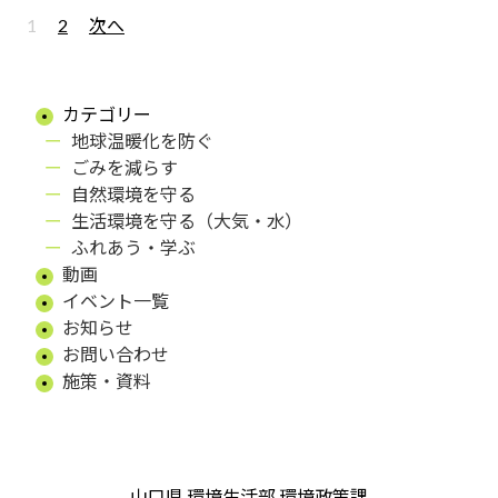
1
2
次へ
カテゴリー
地球温暖化を防ぐ
ごみを減らす
自然環境を守る
生活環境を守る（大気・水）
ふれあう・学ぶ
動画
イベント一覧
お知らせ
お問い合わせ
施策・資料
山口県 環境生活部 環境政策課