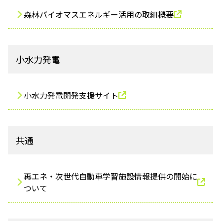
森林バイオマスエネルギー活用の取組概要
小水力発電
小水力発電開発支援サイト
共通
再エネ・次世代自動車学習施設情報提供の開始に
ついて