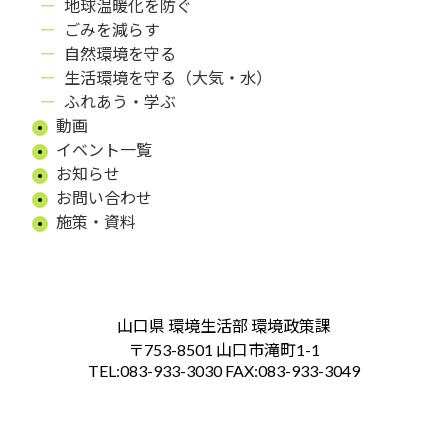
地球温暖化を防ぐ
ごみを減らす
自然環境を守る
生活環境を守る（大気・水）
ふれあう・学ぶ
動画
イベント一覧
お知らせ
お問い合わせ
施策・資料
山口県 環境生活部 環境政策課
〒753-8501 山口市滝町1-1
TEL:083-933-3030 FAX:083-933-3049