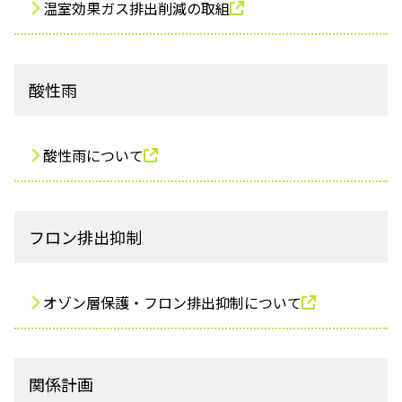
温室効果ガス排出削減の取組
酸性雨
酸性雨について
フロン排出抑制
オゾン層保護・フロン排出抑制について
関係計画