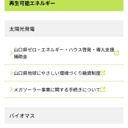
ふれあう・学ぶ
再生可能エネルギー
太陽光発電
山口県ゼロ・エネルギー・ハウス啓発・導入支援
補助金
山口県地球にやさしい環境づくり融資制度
メガソーラー事業に関する手続きについて
バイオマス