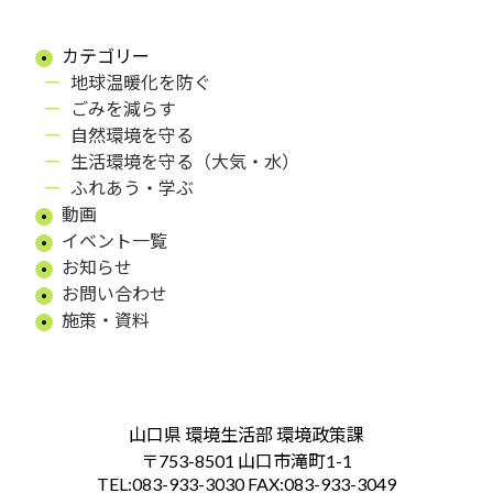
カテゴリー
地球温暖化を防ぐ
ごみを減らす
自然環境を守る
生活環境を守る（大気・水）
ふれあう・学ぶ
動画
イベント一覧
お知らせ
お問い合わせ
施策・資料
山口県 環境生活部 環境政策課
〒753-8501 山口市滝町1-1
TEL:083-933-3030 FAX:083-933-3049