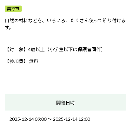
ふれあう・学ぶ
美祢市
自然の材料などを、いろいろ、たくさん使って飾り付けま
す。
【対 象】4歳以上（小学生以下は保護者同伴）
【参加費】 無料
開催日時
2025-12-14 09:00 〜 2025-12-14 12:00