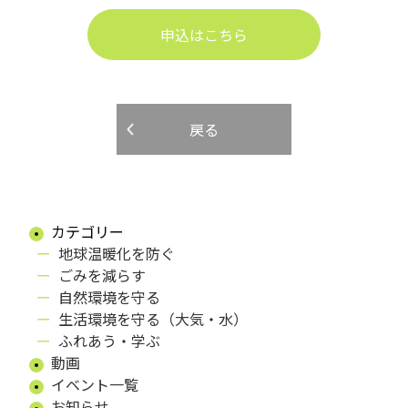
申込はこちら
戻る
カテゴリー
地球温暖化を防ぐ
ごみを減らす
自然環境を守る
生活環境を守る（大気・水）
ふれあう・学ぶ
動画
イベント一覧
お知らせ