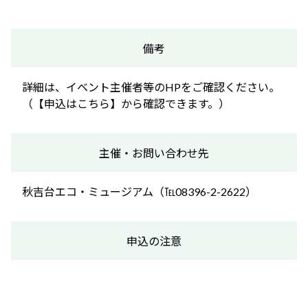
備考
詳細は、イベント主催者等のHPをご確認ください。
（【申込はこちら】から確認できます。）
主催・お問い合わせ先
秋吉台エコ・ミュージアム（℡08396-2-2622）
申込の注意