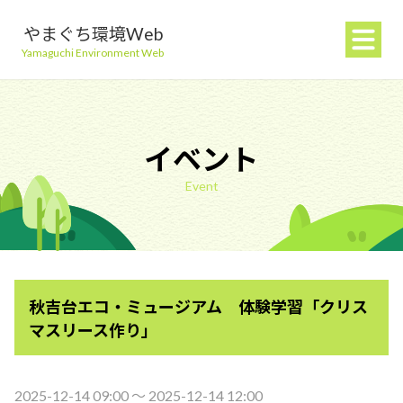
やまぐち環境Web
Yamaguchi Environment Web
イベント
Event
地球温暖化を防ぐ
ごみを減らす
秋吉台エコ・ミュージアム 体験学習「クリス
自然環境を守る
マスリース作り」
生活環境を守る（大気・水）
2025-12-14 09:00 〜 2025-12-14 12:00