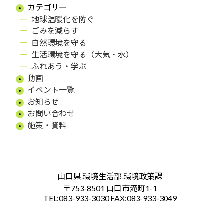
カテゴリー
地球温暖化を防ぐ
ごみを減らす
自然環境を守る
生活環境を守る（大気・水）
ふれあう・学ぶ
動画
イベント一覧
お知らせ
お問い合わせ
施策・資料
山口県 環境生活部 環境政策課
〒753-8501 山口市滝町1-1
TEL:083-933-3030 FAX:083-933-3049