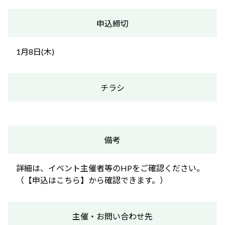
申込締切
1月8日(木)
チラシ
備考
詳細は、イベント主催者等のHPをご確認ください。
（【申込はこちら】から確認できます。）
主催・お問い合わせ先