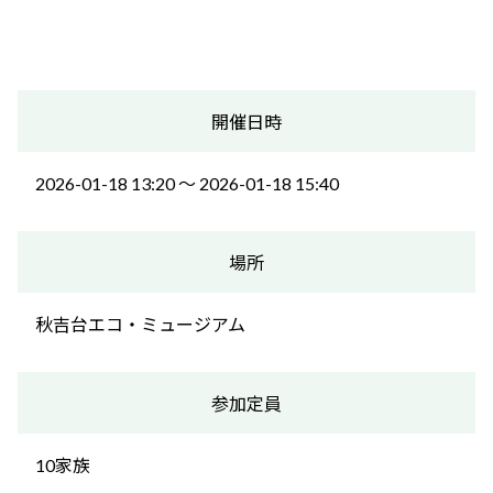
開催日時
2026-01-18 13:20 〜 2026-01-18 15:40
場所
秋吉台エコ・ミュージアム
参加定員
10家族