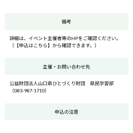
備考
詳細は、イベント主催者等のHPをご確認ください。
（【申込はこちら】から確認できます。）
主催・お問い合わせ先
公益財団法人山口県ひとづくり財団 県民学習部
（083-987-1710）
申込の注意