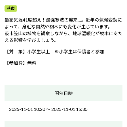
ふれあう・学ぶ
萩市
最高気温41度超え！最強寒波の襲来…。近年の気候変動に
よって、身近な自然や樹木にも変化が生じています。
萩市笠山の植物を観察しながら、地球温暖化が樹木にあた
える影響を学びましょう。
【対 象】小学生以上 ※小学生は保護者と参加
【参加費】無料
開催日時
2025-11-01 10:20 〜 2025-11-01 15:30