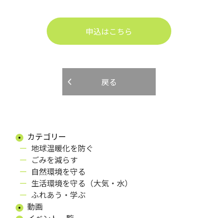
申込はこちら
戻る
カテゴリー
地球温暖化を防ぐ
ごみを減らす
自然環境を守る
生活環境を守る（大気・水）
ふれあう・学ぶ
動画