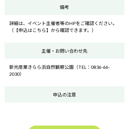
備考
詳細は、イベント主催者等のHPをご確認ください。
（【申込はこちら】から確認できます。）
主催・お問い合わせ先
新光産業きらら浜自然観察公園（TEL：0836-66-
2030）
申込の注意