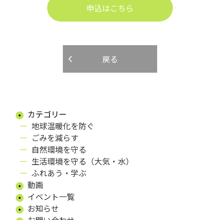
申込はこちら
戻る
カテゴリー
地球温暖化を防ぐ
ごみを減らす
自然環境を守る
生活環境を守る（大気・水）
ふれあう・学ぶ
動画
イベント一覧
お知らせ