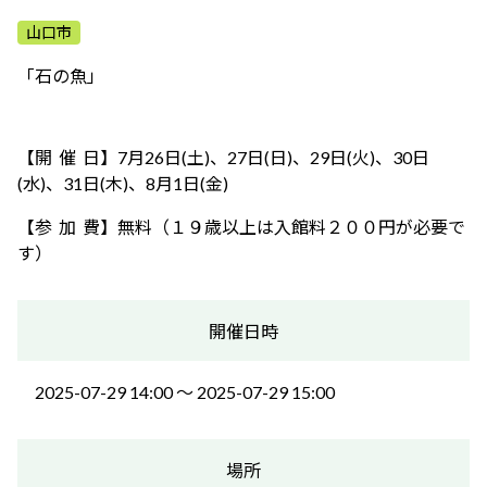
ふれあう・学ぶ
山口市
「石の魚」
【開 催 日】7月26日(土)、27日(日)、29日(火)、30日
(水)、31日(木)、8月1日(金)
【参 加 費】無料（１９歳以上は入館料２００円が必要で
す）
開催日時
2025-07-29 14:00 〜 2025-07-29 15:00
場所