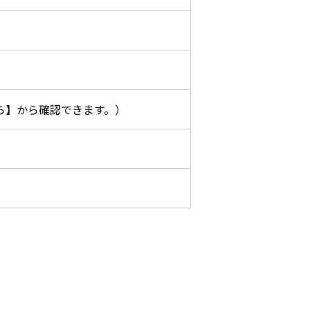
ら】から確認できます。）