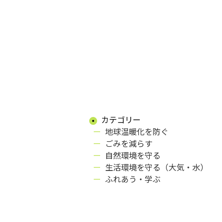
カテゴリー
地球温暖化を防ぐ
ごみを減らす
自然環境を守る
生活環境を守る（大気・水）
ふれあう・学ぶ