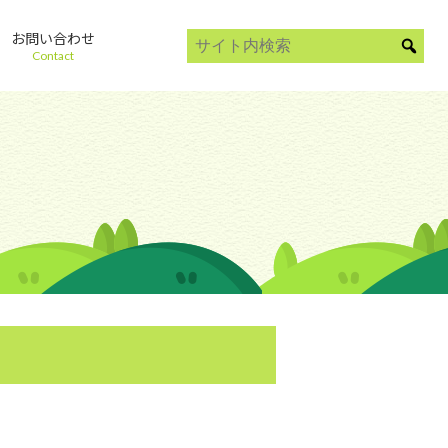
お問い合わせ
Contact