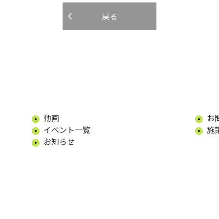
戻る
動画
お
イベント一覧
施
お知らせ