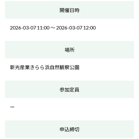
開催日時
2026-03-07 11:00 〜 2026-03-07 12:00
場所
新光産業きらら浜自然観察公園
参加定員
ー
申込締切