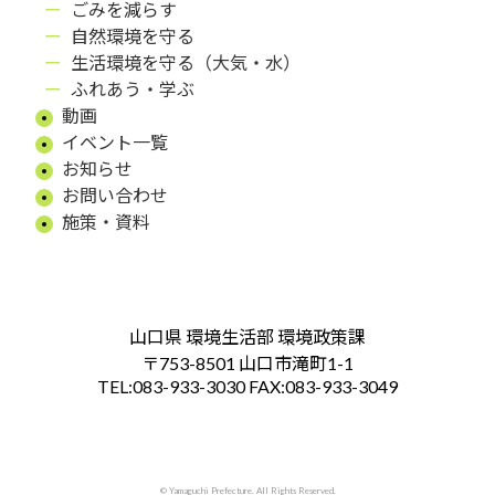
ごみを減らす
自然環境を守る
生活環境を守る（大気・水）
ふれあう・学ぶ
動画
イベント一覧
お知らせ
お問い合わせ
施策・資料
山口県 環境生活部 環境政策課
〒753-8501 山口市滝町1-1
TEL:083-933-3030 FAX:083-933-3049
© Yamaguchi Prefecture. All Rights Reserved.