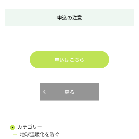
申込の注意
申込はこちら
戻る
カテゴリー
地球温暖化を防ぐ