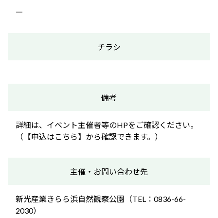
ー
チラシ
備考
詳細は、イベント主催者等のHPをご確認ください。
（【申込はこちら】から確認できます。）
主催・お問い合わせ先
新光産業きらら浜自然観察公園（TEL：0836-66-
2030）