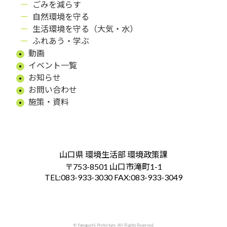
ごみを減らす
自然環境を守る
生活環境を守る（大気・水）
ふれあう・学ぶ
動画
イベント一覧
お知らせ
お問い合わせ
施策・資料
山口県 環境生活部 環境政策課
〒753-8501 山口市滝町1-1
TEL:083-933-3030 FAX:083-933-3049
© Yamaguchi Prefecture. All Rights Reserved.