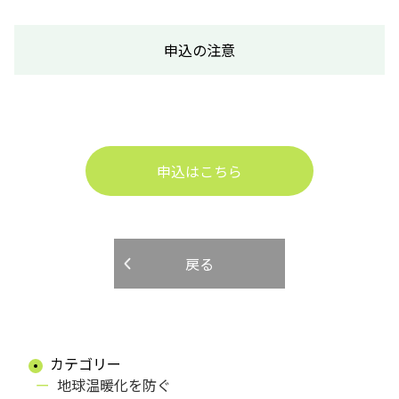
申込の注意
申込はこちら
戻る
カテゴリー
地球温暖化を防ぐ