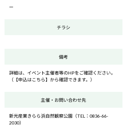
ー
チラシ
備考
詳細は、イベント主催者等のHPをご確認ください。
（【申込はこちら】から確認できます。）
主催・お問い合わせ先
新光産業きらら浜自然観察公園（TEL：0836-66-
2030）