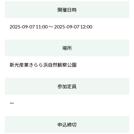
開催日時
2025-09-07 11:00 〜 2025-09-07 12:00
場所
新光産業きらら浜自然観察公園
参加定員
ー
申込締切