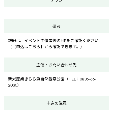
チラシ
備考
詳細は、イベント主催者等のHPをご確認ください。
（【申込はこちら】から確認できます。）
主催・お問い合わせ先
新光産業きらら浜自然観察公園（TEL：0836-66-
2030）
申込の注意