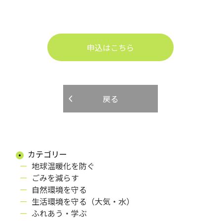
申込はこちら
戻る
カテゴリー
地球温暖化を防ぐ
ごみを減らす
自然環境を守る
生活環境を守る（大気・水）
ふれあう・学ぶ