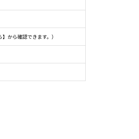
ら】から確認できます。）