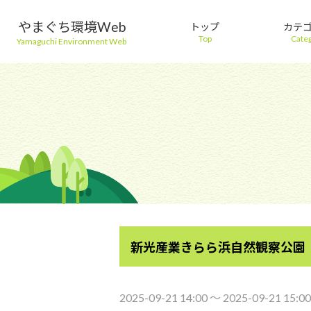
やまぐち環境Web
トップ
カテ
Top
Cate
Yamaguchi Environment Web
新光産業きらら浜自然観察公園
2025-09-21 14:00 〜 2025-09-21 15:00