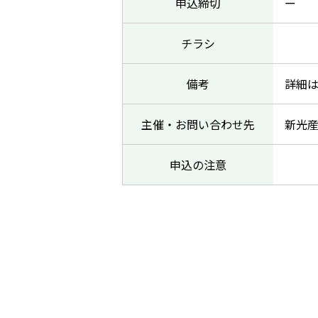
申込締切
ー
チラシ
備考
詳細
主催・お問い合わせ先
新光産
申込の注意