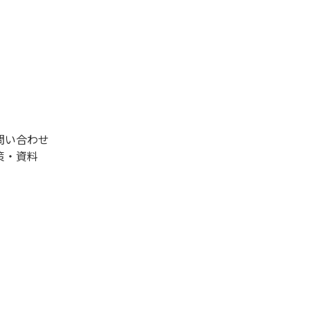
問い合わせ
策・資料