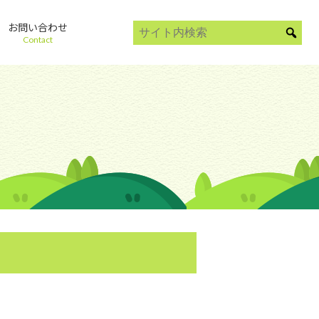
お問い合わせ
Contact