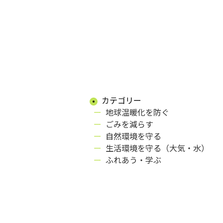
カテゴリー
地球温暖化を防ぐ
ごみを減らす
自然環境を守る
生活環境を守る（大気・水）
ふれあう・学ぶ