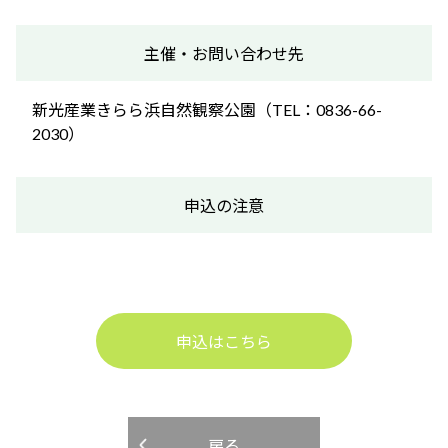
主催・お問い合わせ先
新光産業きらら浜自然観察公園（TEL：0836-66-
2030）
申込の注意
申込はこちら
戻る