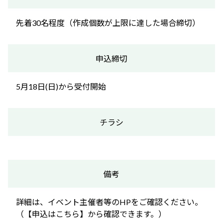
先着30名程度（作成個数が上限に達した場合締切）
申込締切
5月18日(日)から受付開始
チラシ
備考
詳細は、イベント主催者等のHPをご確認ください。
（【申込はこちら】から確認できます。）