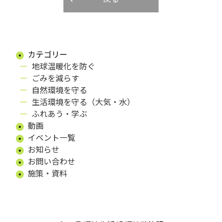
カテゴリー
地球温暖化を防ぐ
ごみを減らす
自然環境を守る
生活環境を守る（大気・水）
ふれあう・学ぶ
動画
イベント一覧
お知らせ
お問い合わせ
施策・資料