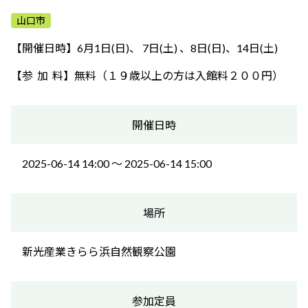
ふれあう・学ぶ
山口市
【開催日時】6月1日(日)、 7日(土) 、8日(日)、14日(土)
【参 加 料】無料（１９歳以上の方は入館料２００円）
開催日時
2025-06-14 14:00 〜 2025-06-14 15:00
場所
新光産業きらら浜自然観察公園
参加定員