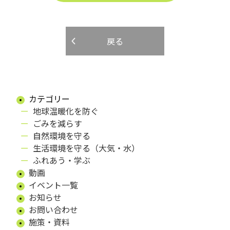
戻る
カテゴリー
地球温暖化を防ぐ
ごみを減らす
自然環境を守る
生活環境を守る（大気・水）
ふれあう・学ぶ
動画
イベント一覧
お知らせ
お問い合わせ
施策・資料