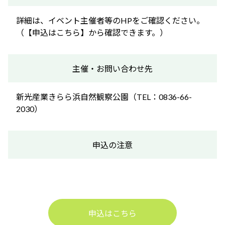
詳細は、イベント主催者等のHPをご確認ください。
（【申込はこちら】から確認できます。）
主催・お問い合わせ先
新光産業きらら浜自然観察公園（TEL：0836-66-
2030）
申込の注意
申込はこちら