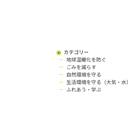
カテゴリー
地球温暖化を防ぐ
ごみを減らす
自然環境を守る
生活環境を守る（大気・水）
ふれあう・学ぶ