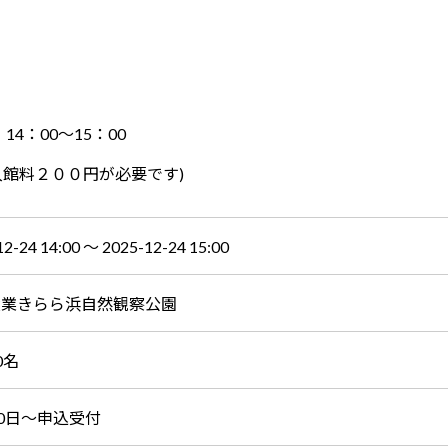
14：00～15：00
入館料２００円が必要です)
12-24 14:00 〜 2025-12-24 15:00
産業きらら浜自然観察公園
0名
10日～申込受付