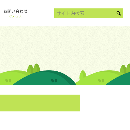
お問い合わせ
Contact