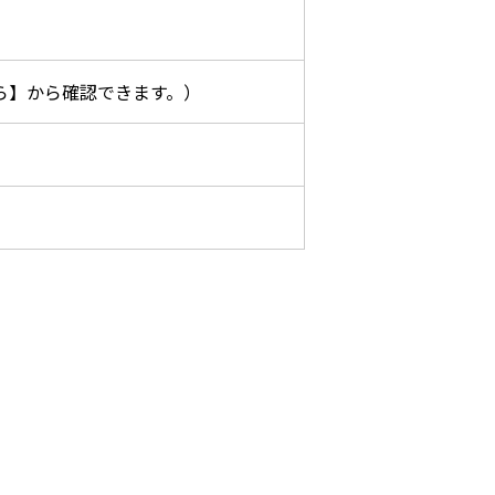
ら】から確認できます。）