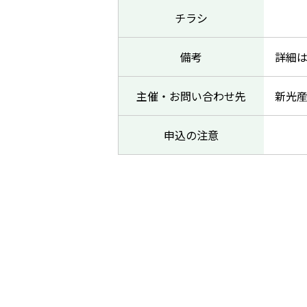
チラシ
備考
詳細
主催・お問い合わせ先
新光産
申込の注意