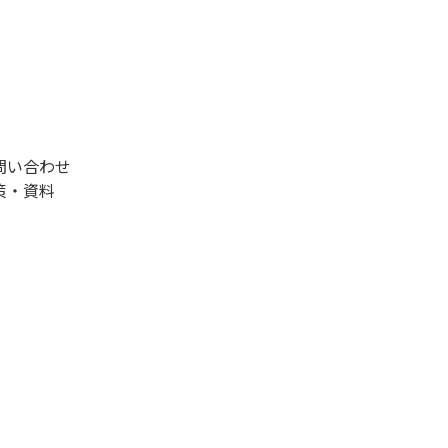
問い合わせ
策・資料