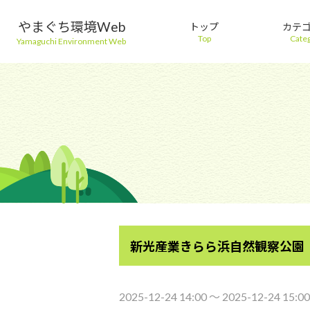
やまぐち環境Web
トップ
カテ
Top
Cate
Yamaguchi Environment Web
新光産業きらら浜自然観察公園
2025-12-24 14:00 〜 2025-12-24 15:00