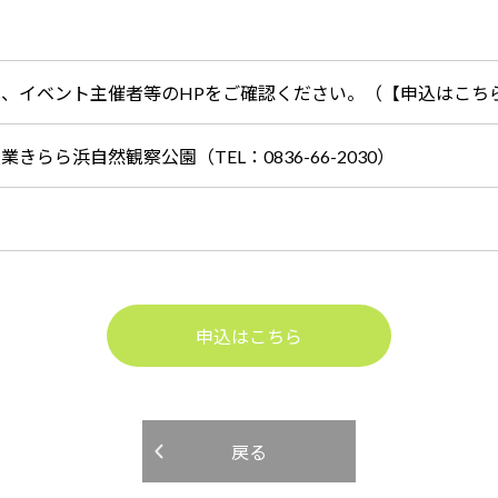
は、イベント主催者等のHPをご確認ください。（【申込はこち
業きらら浜自然観察公園（TEL：0836-66-2030）
申込はこちら
戻る