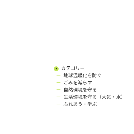
カテゴリー
地球温暖化を防ぐ
ごみを減らす
自然環境を守る
生活環境を守る（大気・水）
ふれあう・学ぶ