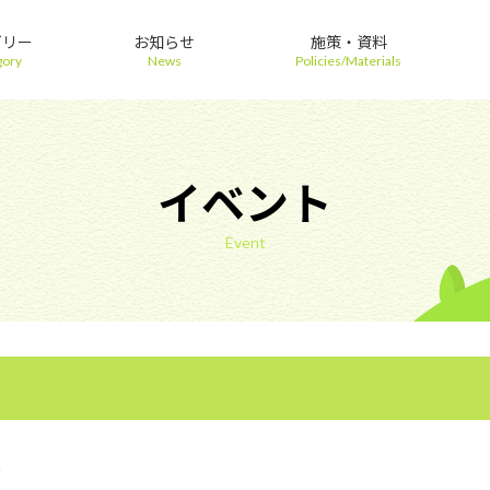
ゴリー
お知らせ
施策・資料
gory
News
Policies/Materials
イベント
Event