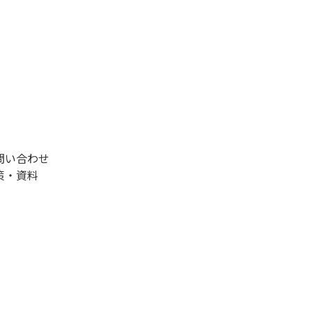
問い合わせ
策・資料