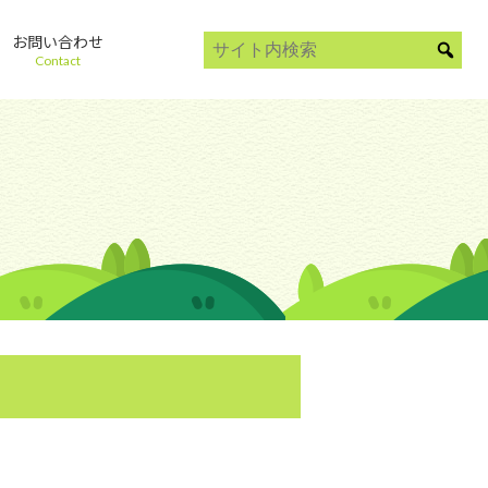
お問い合わせ
Contact