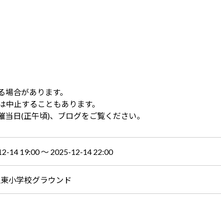
る場合があります。
は中止することもあります。
催当日(正午頃)、ブログをご覧ください。
12-14 19:00 〜 2025-12-14 22:00
生東小学校グラウンド