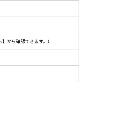
ら】から確認できます。）