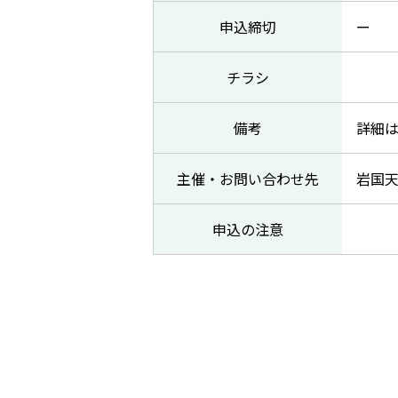
申込締切
ー
チラシ
備考
詳細
主催・お問い合わせ先
岩国
申込の注意