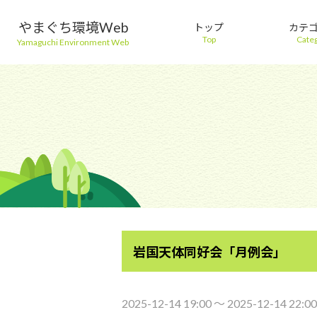
やまぐち環境Web
トップ
カテ
Top
Cate
Yamaguchi Environment Web
岩国天体同好会「月例会」
2025-12-14 19:00 〜 2025-12-14 22:00